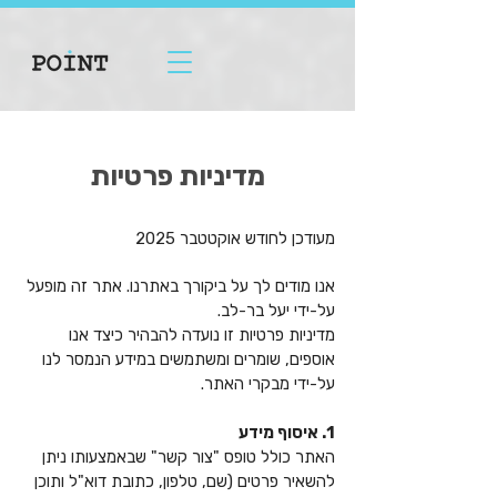
מדיניות פרטיות
מעודכן לחודש אוקטטבר 2025
אנו מודים לך על ביקורך באתרנו. אתר זה מופעל
על-ידי יעל בר-לב.
מדיניות פרטיות זו נועדה להבהיר כיצד אנו
אוספים, שומרים ומשתמשים במידע הנמסר לנו
על-ידי מבקרי האתר.
1. איסוף מידע
האתר כולל טופס "צור קשר" שבאמצעותו ניתן
להשאיר פרטים (שם, טלפון, כתובת דוא"ל ותוכן